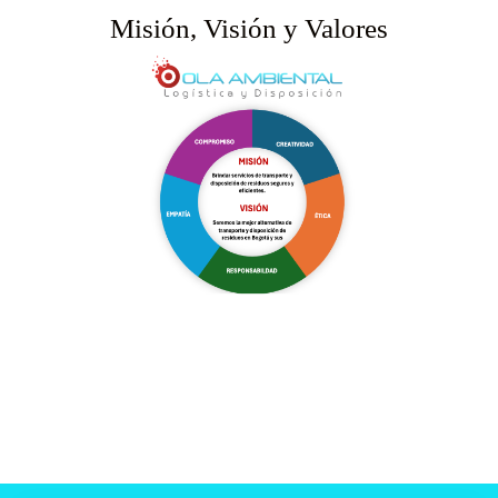
Misión, Visión y Valores