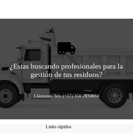
¿Estas buscando profesionales para la
gestión de tus residuos?
Llámanos hoy (+57) 350 2834654
Links rápidos