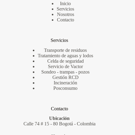
Inicio
Servicios
Nosotros
Contacto
Servicios
Transporte de residuos
Tra
tamiento de aguas y lodos
Celda de seguridad
Servicio de Vactor
Sondeo - trampas - pozos
Gestión RCD
Incineración
Posconsumo
Contacto
Ubicación
Calle 74 # 15 - 80 Bogotá - Colombia