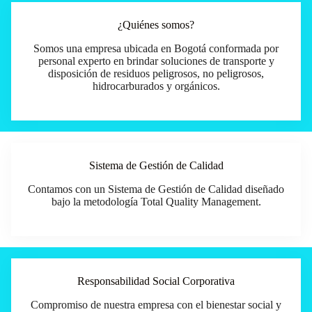
¿Quiénes somos?
Somos una empresa ubicada en Bogotá conformada por
personal experto en brindar soluciones de transporte y
disposición de residuos peligrosos, no peligrosos,
hidrocarburados y orgánicos.
Sistema de Gestión de Calidad
Contamos con un Sistema de Gestión de Calidad diseñado
bajo la metodología Total Quality Management.
Responsabilidad Social Corporativa
Compromiso de nuestra empresa con el bienestar social y