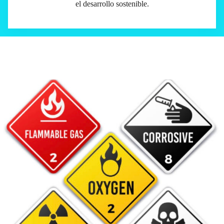
el desarrollo sostenible.