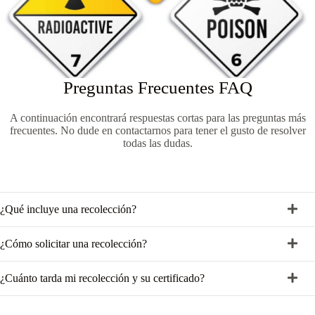
Preguntas Frecuentes FAQ
A continuación encontrará respuestas cortas para las preguntas más
frecuentes. No dude en contactarnos para tener el gusto de resolver
todas las dudas.
¿Qué incluye una recolección?
¿Cómo solicitar una recolección?
¿Cuánto tarda mi recolección y su certificado?